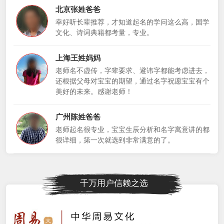
北京张姓爸爸
幸好听长辈推荐，才知道起名的学问这么高，国学
文化、诗词典籍都考量，专业。
上海王姓妈妈
老师名不虚传，字辈要求、避讳字都能考虑进去，
还根据父母对宝宝的期望，通过名字祝愿宝宝有个
美好的未来。感谢老师！
广州陈姓爸爸
老师起名很专业，宝宝生辰分析和名字寓意讲的都
很详细，第一次就选到非常满意的了。
千万用户信赖之选