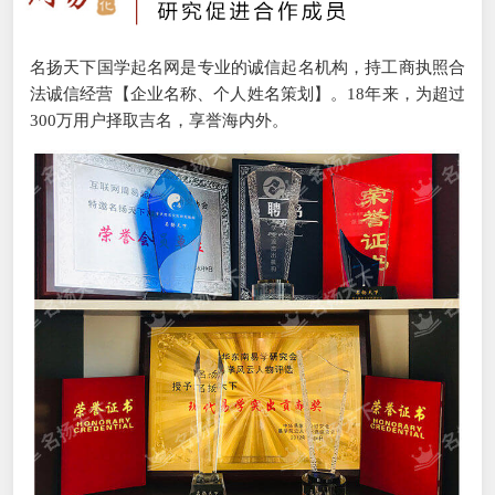
名扬天下国学起名网是专业的诚信起名机构，持工商执照合
法诚信经营【企业名称、个人姓名策划】。18年来，为超过
300万用户择取吉名，享誉海内外。