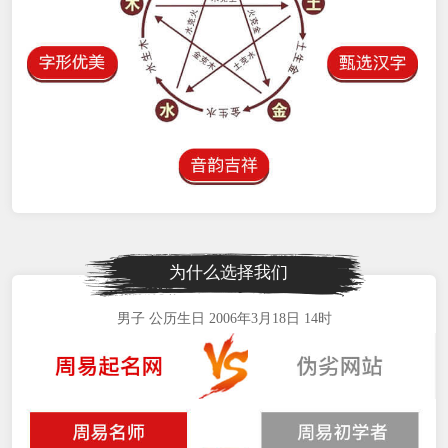
为什么选择我们
男子 公历生日 2006年3月18日 14时