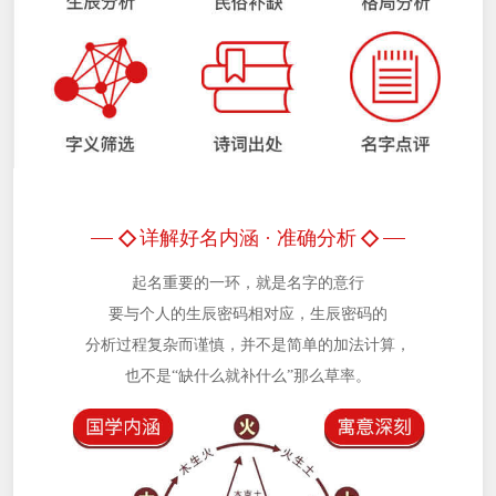
◇
◇
详解好名内涵 · 准确分析
起名重要的一环，就是名字的意行
要与个人的生辰密码相对应，生辰密码的
分析过程复杂而谨慎，并不是简单的加法计算，
也不是“缺什么就补什么”那么草率。