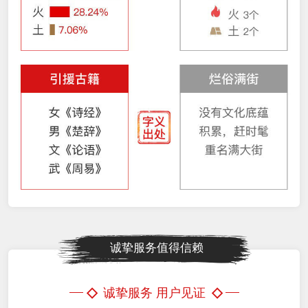
诚挚服务值得信赖
◇
◇
诚挚服务 用户见证