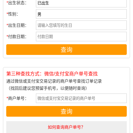
出生状态：
性别：
出生日期：
付款日期：
查询
第三种查找方式：微信/支付宝商户单号查找
通过微信或支付宝交易记录的商户单号查找订单记录
（找回后建议您预留手机号，以便随时查询）
商户单号：
查询
如何查询商户单号？