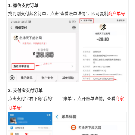
1. 微信支付订单
找到刚支付起名订单，点击“查看账单详情”，即可复制
商户单号
2. 支付宝支付订单
点击支付宝右下角“我的”——“账单”，点开账单详情，查看
商家
订单号
！