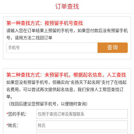
订单查找
第一种查找方式：按预留手机号查找
请输入您在订单结果上预留的手机号，如果您付款后没有预留手机
号，请用方法二找回订单
第二种查找方式：未预留手机，根据起名信息，人工查找
如果您没有预留手机号，但确实向“名扬天下起名网”支付了在线起
名费用，可以尝试再次提供起名信息，我们安排人工帮您查找订
单。
（找回后建议您预留手机号，以便随时查询）
您的手机：
姓氏：